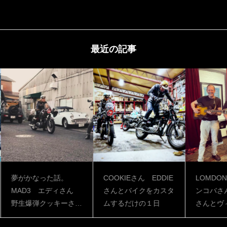
最近の記事
COOKIEさん EDDIE
LOMDON旅行記 ケ
MO
さん
さんとバイクをカスタ
ンコバさん クッキー
JA
さん
ムするだけの１日
さんとヴィンテージな
旅をしてきました