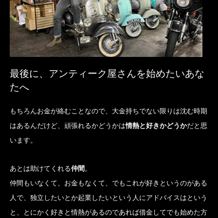
最後に、アンティーク屋さんを始めたいあな
たへ
もちろんお金が絡むことなので、大金持ちでない限りは沈む時期
はあるんだけど、頑張れるかどうかは
情熱と好きかどうか
だと思
います。
あとは助けてくれる
仲間
。
仲間もいなくて、お金もなくて、でもこれが好きというのがある
人で、独立したいとか起業したいという人にアドバイスはという
と、とにかく好きと情熱があるのであれば借金してでも始めた方