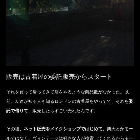
販売は古着屋の委託販売からスタート
それを買って帰ってきて店をやるような商品数がなかった。以
前、友達が知る人ぞ知るロンドンの古着屋をやってて、それを
委
託で借りて
、販売したらすごい売れたんです。
その後、
ネット販売をメイクショップではじめて
、楽天とかモー
ルではなく、ヴィンテージは好きな人が検索してくれるからモー