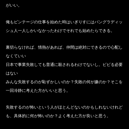
がいい。
俺もビンテージの仕事を始めた時はいぎりすにはバングラディッ
シュ人一人しかいなかったわけでそれでも始めたらできる。
裏切らなければ、情熱があれば、仲間は絶対にできるので心配し
なくていい
日本で事業失敗しても普通に殺されるわけでないし。ビビる必要
はない
みんな失敗するのが恥ずかしいのか？失敗の何が嫌のか？そこを
一回冷静に考えた方がいいと思う。
失敗するのが怖いという人がほとんどないのかもしれないけれど
も、具体的に何が怖いのか？よく考えた方が良いと思う。