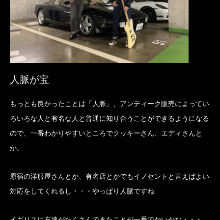
人脈が宝
もっとも良かったことは「人脈」、アンティーク販売によってい
ろいろな人と有名な人と普通に知り合うことができるようになる
ので、一番わかりやすいところでクッキーさん、エディさんと
か。
原宿の洋服屋さんとか、有名店とかでもイノセントと言えばよい
対応をしてくれるし・・・やっぱり人脈ですね
イギリスに友達がたくさんできたことが一番でかいかな・・・