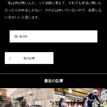
「私は何が怖いんだ」って冷静に考えて、それでも本当に怖いん
だったらやめるしかない、その人は向いていないので、起業しな
い方がいいと思います。
BLOG
前の記事
最近の記事