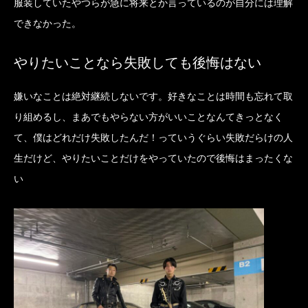
服装していたやつらが急に将来とか言っているのが自分には理解
できなかった。
やりたいことなら失敗しても後悔はない
嫌いなことは絶対継続しないです。好きなことは時間も忘れて取
り組めるし、まあでもやらない方がいいことなんてきっとなく
て、僕はどれだけ失敗したんだ！っていうぐらい失敗だらけの人
生だけど、やりたいことだけをやっていたので後悔はまったくな
い