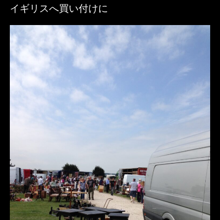
イギリスへ買い付けに