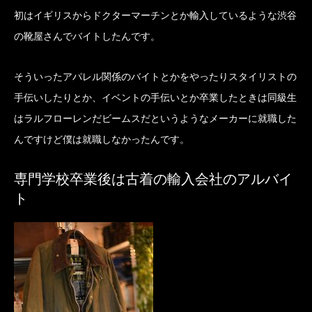
初はイギリスからドクターマーチンとか輸入しているような渋谷
の靴屋さんでバイトしたんです。
そういったアパレル関係のバイトとかをやったりスタイリストの
手伝いしたりとか、イベントの手伝いとか卒業したときは同級生
はラルフローレンだビームスだというようなメーカーに就職した
んですけど僕は就職しなかったんです。
専門学校卒業後は古着の輸入会社のアルバイ
ト