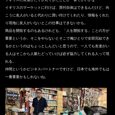
イギリスのマーケットに行けば、買付自体はできるんだけど、向
こうに友人がいると代わりに買い付けてくれたり、情報をくれた
り現地に友人がいないとこの仕事はできないかも。
商品を開拓するのもあるけれども、「人を開拓する」ことの方が
重要というか、そこをやらないとそこで俺ひとりで全部完結でき
るかというのはちょっとしんどいと思うので、一人でも友達がい
る人はそこから人脈たどっていけば必ず協力してくれる人って現
れる。
仲間というかビジネスパートナーですけど、日本でも海外でもは
一番重要かもしれないね。