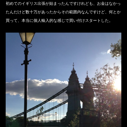
初めてのイギリス出張が始まったんですけれども、お金はなかっ
たんだけど数十万があったからその範囲内なんですけど、何とか
買って、本当に個人輸入的な感じで買い付けスタートした。