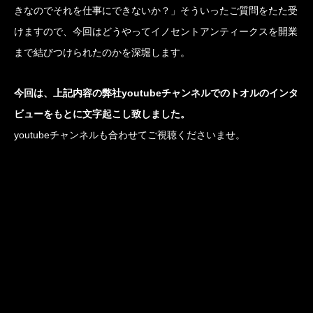
きなのでそれを仕事にできないか？」そういったご質問をたた受
けますので、今回はどうやってイノセントアンティークスを開業
まで結びつけられたのかを深堀します。
今回は、上記内容の弊社youtubeチャンネルでのトオルのインタ
ビューをもとに文字起こし致しました。
youtubeチャンネルも合わせてご視聴くださいませ。