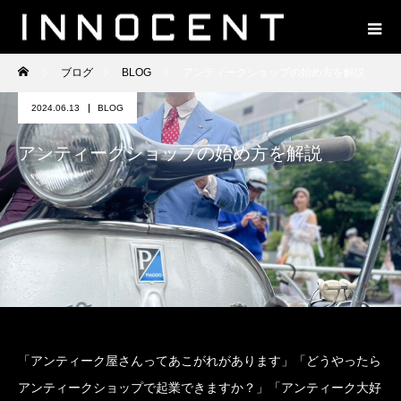
ブログ
BLOG
アンティークショップの始め方を解説
2024.06.13
BLOG
アンティークショップの始め方を解説
「アンティーク屋さんってあこがれがあります」「どうやったら
アンティークショップで起業できますか？」「アンティーク大好