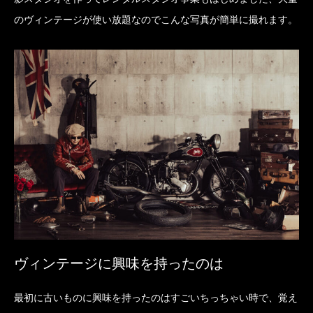
のヴィンテージが使い放題なのでこんな写真が簡単に撮れます。
ヴィンテージに興味を持ったのは
最初に古いものに興味を持ったのはすごいちっちゃい時で、覚え