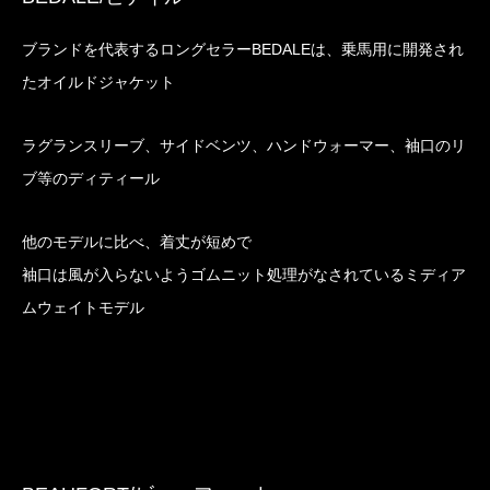
ブランドを代表するロングセラーBEDALEは、乗馬用に開発され
たオイルドジャケット
ラグランスリーブ、サイドベンツ、ハンドウォーマー、袖口のリ
ブ等のディティール
他のモデルに比べ、着丈が短めで
袖口は風が入らないようゴムニット処理がなされているミディア
ムウェイトモデル