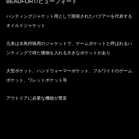
BEAUFORT/ビューフォート
ハンティングジャケット用として開発されたバブアーを代表する
オイルドジャケット
元来は水鳥狩猟用のジャケットで、ゲームポケットと呼ばれるハ
ンティングで得た獲物を入れる大きなポケットがあり
大型ポケット、ハンドウォーマーポケット、フルワイドのゲーム
ポケット、ワレットポケット等
アウトドアに必要な機能が豊富