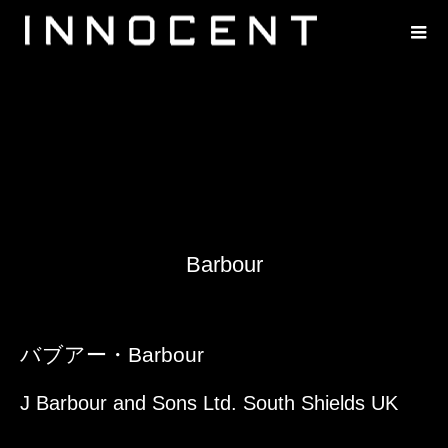
Barbour
バブアー・Barbour
J Barbour and Sons Ltd. South Shields UK