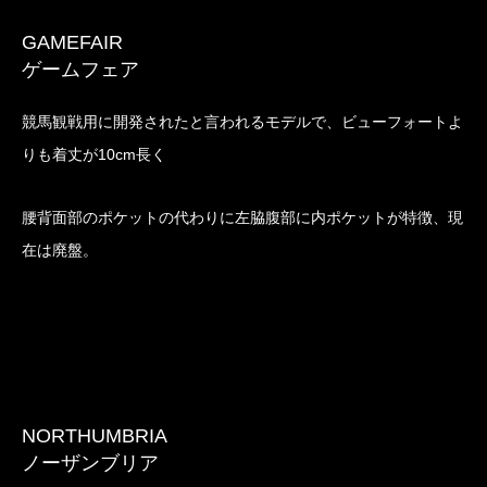
GAMEFAIR
ゲームフェア
競馬観戦用に開発されたと言われるモデルで、ビューフォートよ
りも着丈が10cm長く
腰背面部のポケットの代わりに左脇腹部に内ポケットが特徴、現
在は廃盤。
NORTHUMBRIA
ノーザンブリア