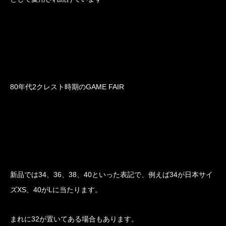
80年代2クレスト時期のGAME FAIR
新品では34、36、38、40といった表記で、例えば34が日本サイ
ズXS、40がLに当たります。
まれに32が置いてある場合もあります。