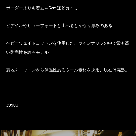
ボーダーよりも着丈を5cmほど長くし
ビデイルやビューフォートと比べるとかなり厚みのある
ヘビーウェイトコットンを使用した、ラインナップの中で最も高
い防寒性を誇るモデル
裏地をコットンから保温性あるウール素材を採用、現在は廃盤。
39900