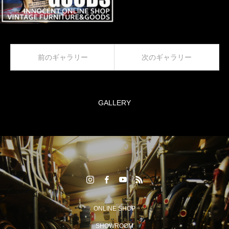
前のギャラリー
次のギャラリー
GALLERY
ONLINE SHOP
SHOWROOM